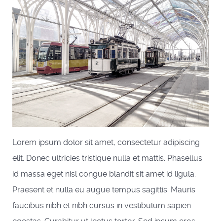
Lorem ipsum dolor sit amet, consectetur adipiscing
elit. Donec ultricies tristique nulla et mattis. Phasellus
id massa eget nisl congue blandit sit amet id ligula.
Praesent et nulla eu augue tempus sagittis. Mauris
faucibus nibh et nibh cursus in vestibulum sapien