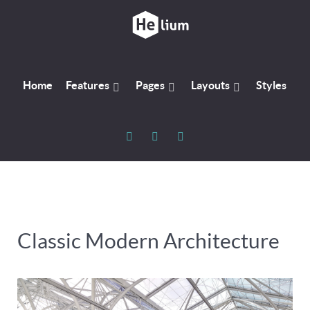
Home
Features
Pages
Layouts
Styles
Classic Modern Architecture